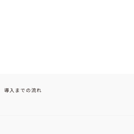
導入までの流れ