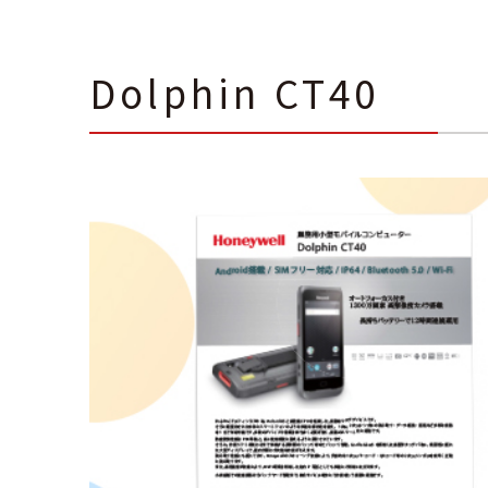
Dolphin CT40