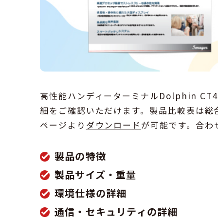
高性能ハンディーターミナルDolphin C
細をご確認いただけます。製品比較表は総
ページより
ダウンロード
が可能です。合わ
製品の特徴
製品サイズ・重量
環境仕様の詳細
通信・セキュリティの詳細