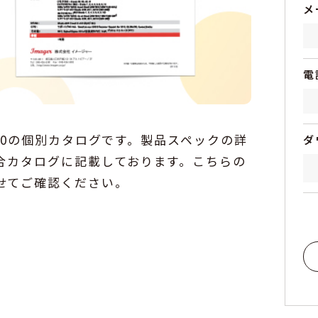
T40の個別カタログです。製品スペックの詳
合カタログに記載しております。こちらの
せてご確認ください。