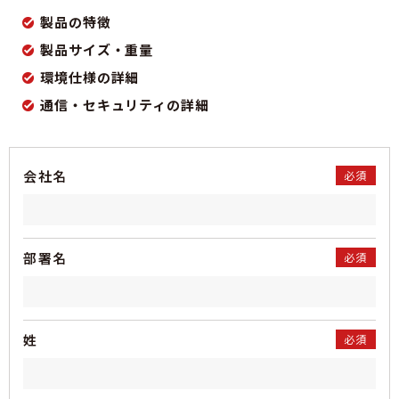
製品の特徴
製品サイズ・重量
環境仕様の詳細
通信・セキュリティの詳細