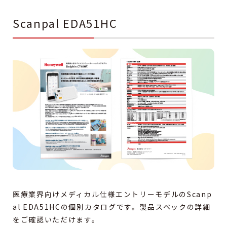
Scanpal EDA51HC
医療業界向けメディカル仕様エントリーモデルのScanp
al EDA51HCの個別カタログです。製品スペックの詳細
をご確認いただけます。