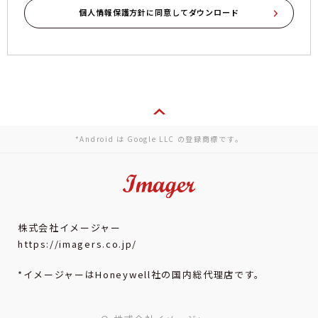
*Android は Google LLC の登録商標です。
株式会社イメージャー
https://imagers.co.jp/
*イメージャーはHoneywell社の国内総代理店です。