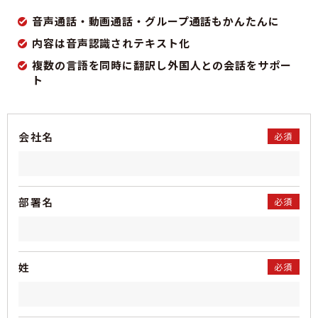
音声通話・動画通話・グループ通話もかんたんに
内容は音声認識されテキスト化
複数の言語を同時に翻訳し外国人との会話をサポー
ト