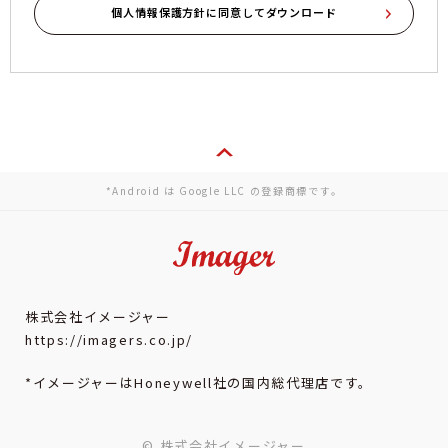
*Android は Google LLC の登録商標です。
株式会社イメージャー
https://imagers.co.jp/
*イメージャーはHoneywell社の国内総代理店です。
© 株式会社イメージャー