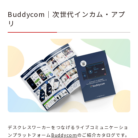
Buddycom｜次世代インカム・アプ
リ
デスクレスワーカーをつなげるライブコミュニケーショ
ンプラットフォーム
Buddycom
のご紹介カタログです。