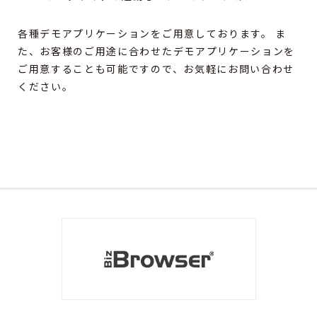
各種デモアプリケーションをご用意しております。 ま
た、お客様のご用途に合わせたデモアプリケーションを
ご用意することも可能ですので、お気軽にお問い合わせ
ください。