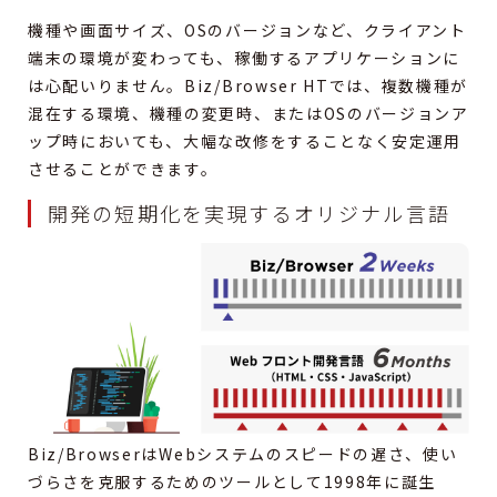
機種や画面サイズ、OSのバージョンなど、クライアント
端末の環境が変わっても、稼働するアプリケーションに
は心配いりません。Biz/Browser HTでは、複数機種が
混在する環境、機種の変更時、またはOSのバージョンア
ップ時においても、大幅な改修をすることなく安定運用
させることができます。
開発の短期化を実現するオリジナル言語
Biz/BrowserはWebシステムのスピードの遅さ、使い
づらさを克服するためのツールとして1998年に誕生