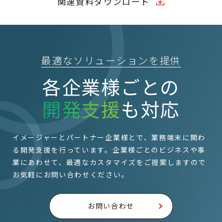
関連資料ダウンロード
最適なソリューションを提供
各企業様ごとの
開発支援
も対応
イメージャーとパートナー企業様とで、業務端末に関わ
る開発支援を行っています。
企業様ごとのビジネスや事
業にあわせて、最適なカスタマイズをご提案しますので
お気軽にお問い合わせください。
お問い合わせ