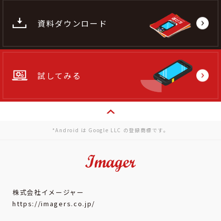
資料ダウンロード
試してみる
*Android は Google LLC の登録商標です。
株式会社イメージャー
https://imagers.co.jp/