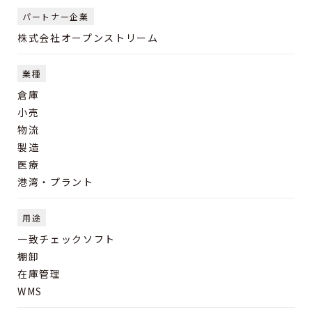
パートナー企業
株式会社オープンストリーム
業種
倉庫
小売
物流
製造
医療
港湾・プラント
用途
一致チェックソフト
棚卸
在庫管理
WMS