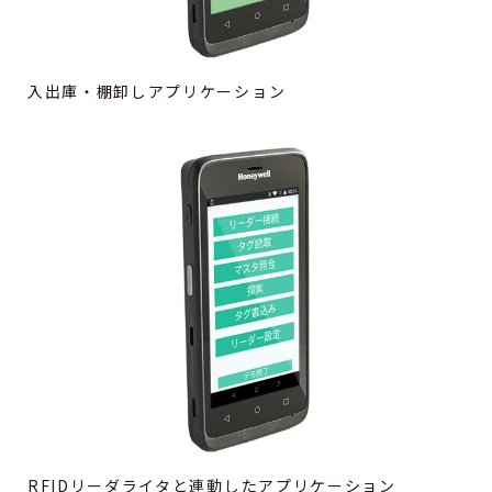
入出庫・棚卸しアプリケーション
RFIDリーダライタと連動したアプリケーション