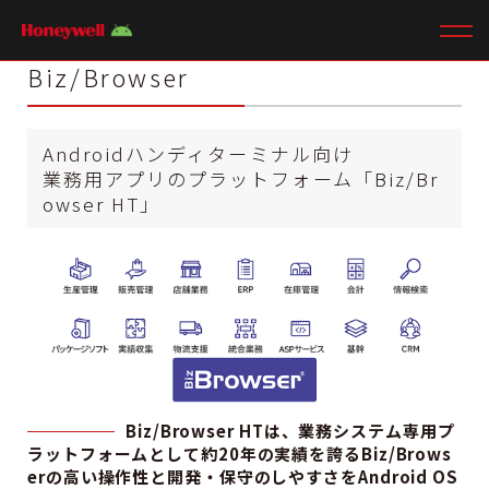
Biz/Browser
Androidハンディターミナル向け
業務用アプリのプラットフォーム「Biz/Br
owser HT」
Biz/Browser HTは、業務システム専用プ
ラットフォームとして約20年の実績を誇るBiz/Brows
erの高い操作性と開発・保守のしやすさをAndroid OS