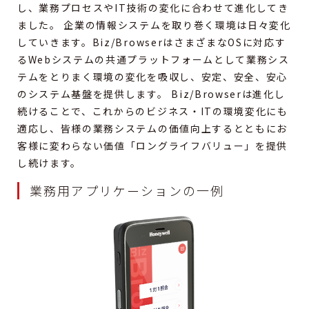
し、業務プロセスやIT技術の変化に合わせて進化してき
ました。 企業の情報システムを取り巻く環境は日々変化
していきます。Biz/BrowserはさまざまなOSに対応す
るWebシステムの共通プラットフォームとして業務シス
テムをとりまく環境の変化を吸収し、安定、安全、安心
のシステム基盤を提供します。 Biz/Browserは進化し
続けることで、これからのビジネス・ITの環境変化にも
適応し、皆様の業務システムの価値向上するとともにお
客様に変わらない価値「ロングライフバリュー」を提供
し続けます。
業務用アプリケーションの一例