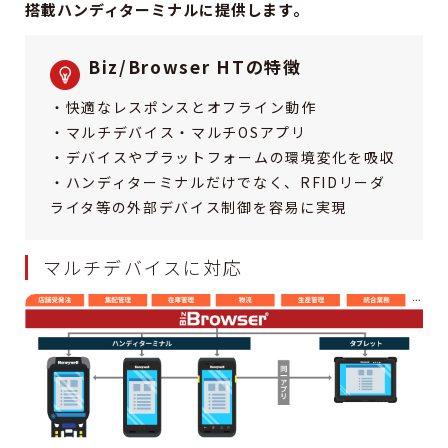
搭載ハンディターミナルに提供します。
Biz/Browser HTの特徴
・快適なレスポンスとオフライン動作
・マルチデバイス・マルチOSアプリ
・デバイスやプラットフォームの環境変化を吸収
・ハンディターミナルだけでなく、RFIDリーダ
ライタ等の外部デバイス制御を容易に実現
マルチデバイスに対応