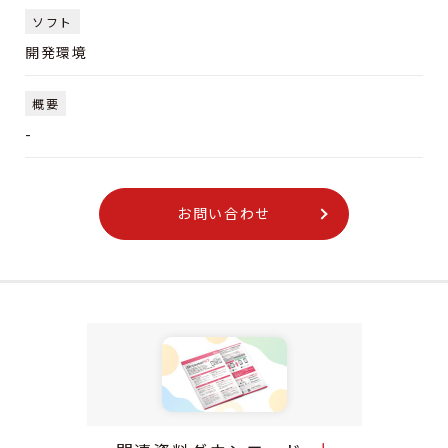
ソフト
開発環境
概要
-
お問い合わせ