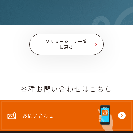
ソリューション一覧
に戻る
各種お問い合わせはこちら
お問い合わせ