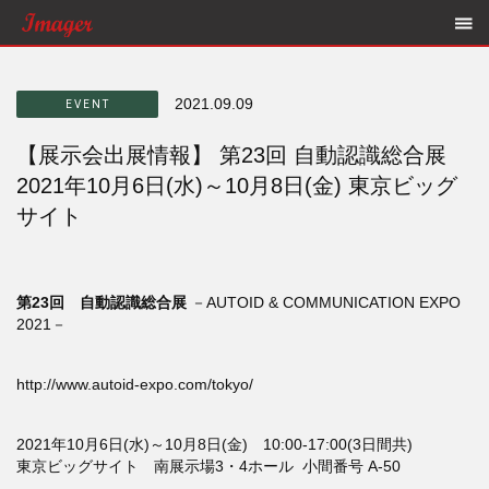
2021.09.09
EVENT
【展示会出展情報】 第23回 自動認識総合展
2021年10月6日(水)～10月8日(金) 東京ビッグ
サイト
第23回 自動認識総合展
－AUTOID & COMMUNICATION EXPO
2021－
http://www.autoid-expo.com/tokyo/
2021年10月6日(水)～10月8日(金) 10:00-17:00(3日間共)
東京ビッグサイト 南展示場3・4ホール 小間番号 A-50