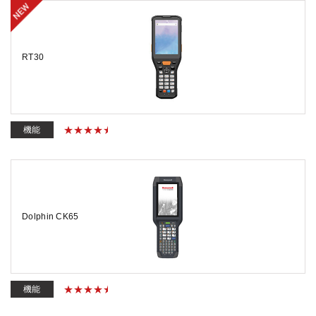
RT30
機能
Dolphin CK65
機能