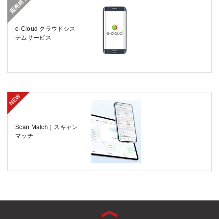
e-Cloud クラウドシス
テムサービス
Scan Match｜スキャン
マッチ