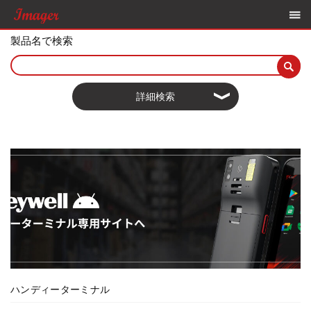
製品名で検索
詳細検索
ハンディーターミナル