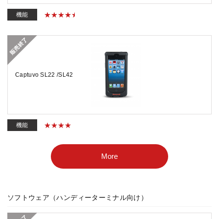
機能
Captuvo SL22 /SL42
機能
More
ソフトウェア（ハンディーターミナル向け）