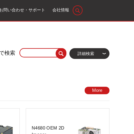
お問い合わせ・サポート
会社情報
で検索
詳細検索
More
N4680 OEM 2D