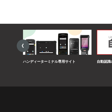
ハンディーターミナル専用サイト
自動認識