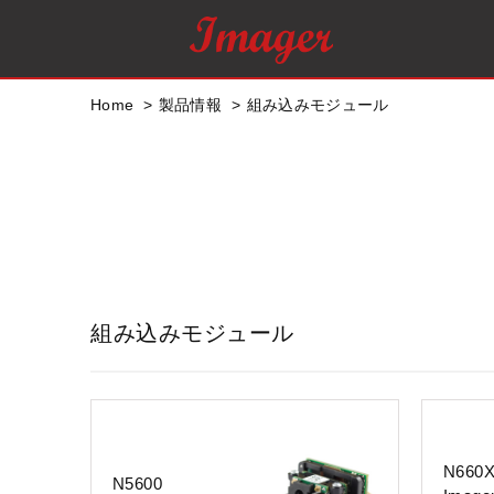
Home
製品情報
組み込みモジュール
組み込みモジュール
N660X
N5600