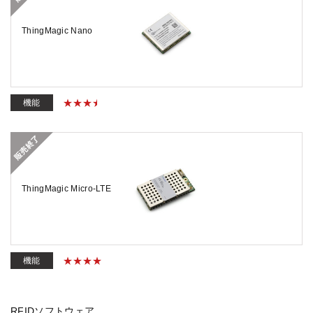
ThingMagic Nano
機能
ThingMagic Micro-LTE
機能
RFIDソフトウェア