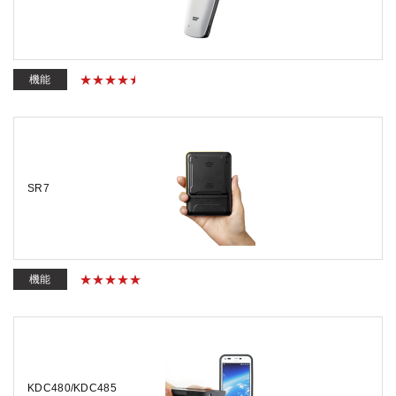
機能
SR7
機能
KDC480/KDC485