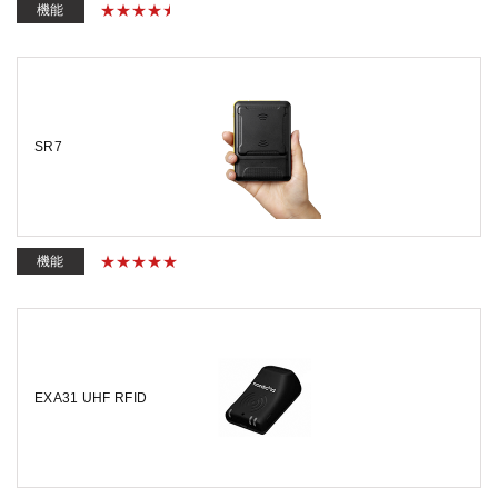
機能
SR7
機能
EXA31 UHF RFID