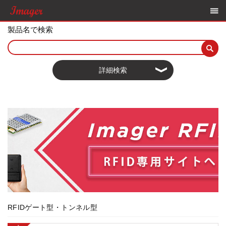
製品名で検索
詳細検索
RFIDゲート型・トンネル型