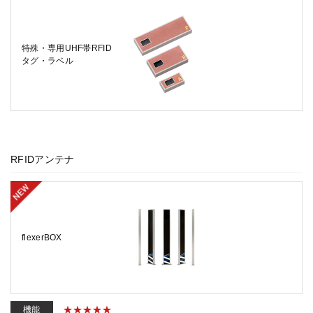
特殊・専用UHF帯RFID
タグ・ラベル
RFIDアンテナ
flexerBOX
機能