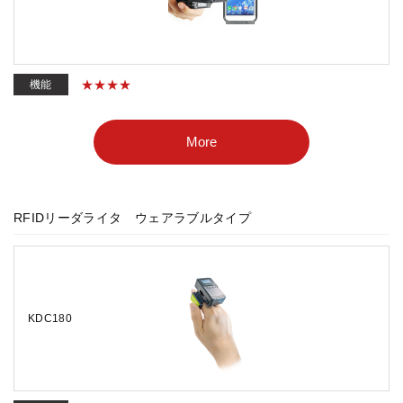
機能
More
RFIDリーダライタ ウェアラブルタイプ
KDC180