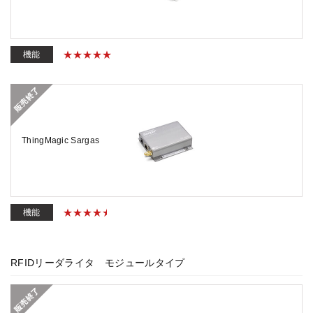
機能
ThingMagic Sargas
機能
RFIDリーダライタ モジュールタイプ