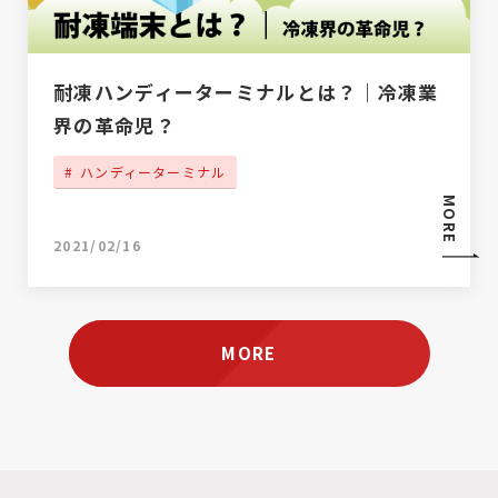
耐凍ハンディーターミナルとは？｜冷凍業
界の革命児？
ハンディーターミナル
MORE
2021/02/16
MORE