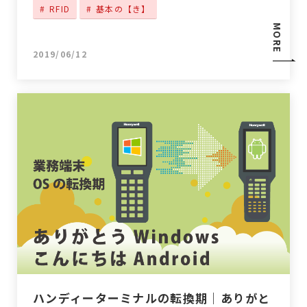
RFID
基本の【き】
MORE
2019/06/12
ハンディーターミナルの転換期｜ありがと