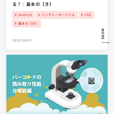
る？｜基本の【き】
Android
ハンディーターミナル
PDA
基本の【き】
MORE
2022/06/07