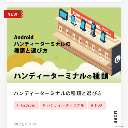
NEW
ハンディーターミナルの種類と選び方
Android
ハンディーターミナル
PDA
MORE
2022/08/05