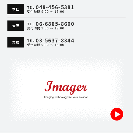
048-456-5381
TEL.
本社
受付時間 9:00 ～ 18:00
06-6885-8600
TEL.
大阪
受付時間 9:00 ～ 18:00
03-5637-8344
TEL.
東京
受付時間 9:00 ～ 18:00