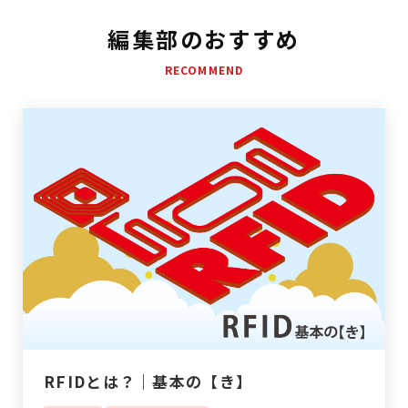
編集部のおすすめ
RECOMMEND
RFIDとは？｜基本の【き】