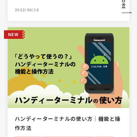
MORE
2022/06/16
NEW
ハンディーターミナルの使い方｜機能と操
作方法