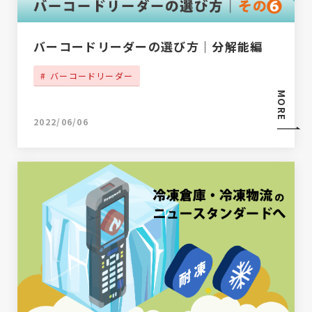
バーコードリーダーの選び方｜分解能編
バーコードリーダー
MORE
2022/06/06