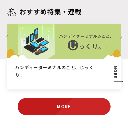
おすすめ特集・連載
ハンディーターミナルのこと、じっく
MORE
り。
MORE