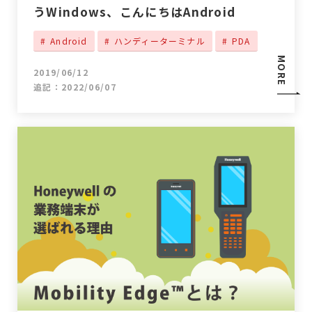
うWindows、こんにちはAndroid
Android
ハンディーターミナル
PDA
MORE
2019/06/12
追記：2022/06/07