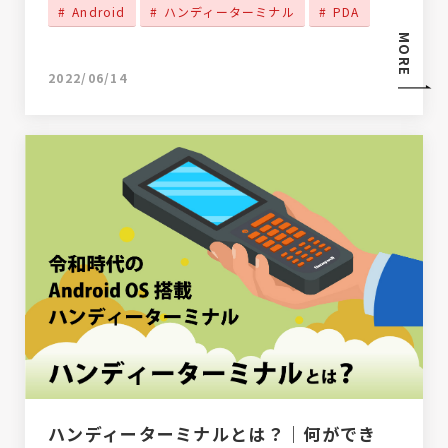
Android
ハンディーターミナル
PDA
MORE
2022/06/14
ハンディーターミナルとは？｜何ができ