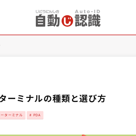
方
ターミナルの種類と選び方
ィーターミナル
PDA