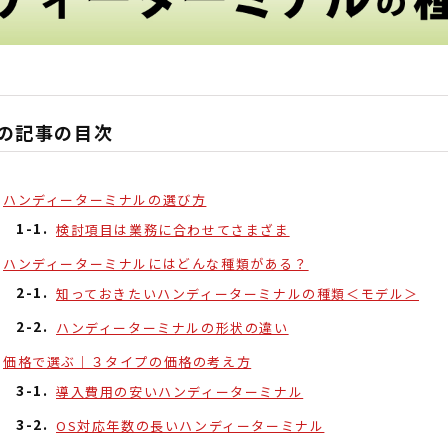
の記事の目次
ハンディーターミナルの選び方
検討項目は業務に合わせてさまざま
ハンディーターミナルにはどんな種類がある？
知っておきたいハンディーターミナルの種類＜モデル＞
ハンディーターミナルの形状の違い
価格で選ぶ｜３タイプの価格の考え方
導入費用の安いハンディーターミナル
OS対応年数の長いハンディーターミナル