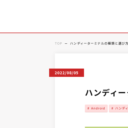
TOP
ハンディーターミナルの種類と選び
2022/08/05
ハンディー
Android
ハンデ