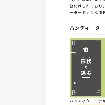
務付けられており
ーターミナル採用
ハンディータ
ハンディターミナ