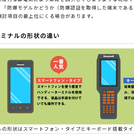
、「防爆モデルかどうか（防爆認証を取得した端末である
検討項目の最上位にくる場合があります。
ーミナルの形状の違い
ルの形状はスマートフォン・タイプとキーボード搭載タイ