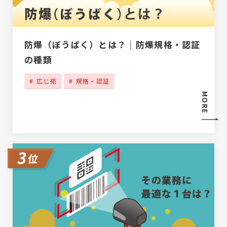
防爆（ぼうばく）とは？｜防爆規格・認証
の種類
広じ苑
規格・認証
MORE