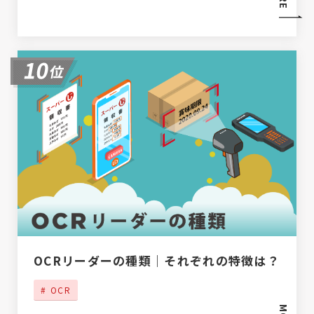
OCRリーダーの種類｜それぞれの特徴は？
OCR