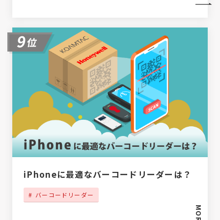
iPhoneに最適なバーコードリーダーは？
バーコードリーダー
MORE