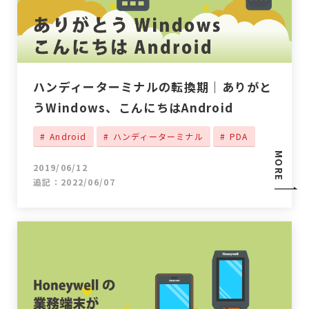
ハンディーターミナルの転換期｜ありがと
うWindows、こんにちはAndroid
Android
ハンディーターミナル
PDA
MORE
2019/06/12
追記：2022/06/07