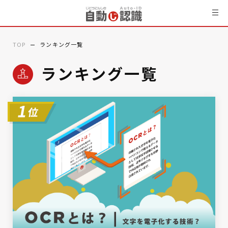
TOP
ランキング一覧
ランキング一覧