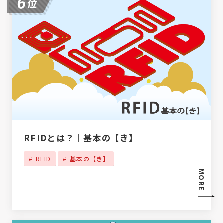
RFIDとは？｜基本の【き】
RFID
基本の【き】
MORE