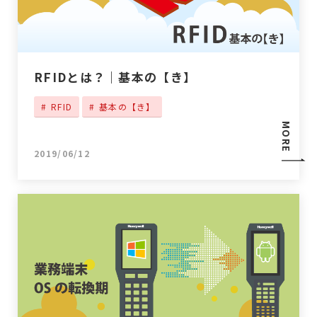
RFIDとは？｜基本の【き】
RFID
基本の【き】
MORE
2019/06/12