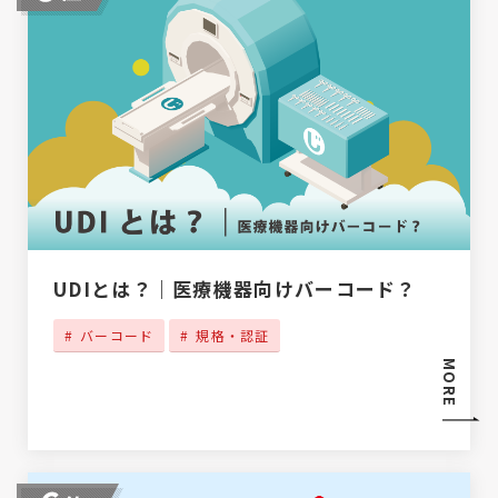
UDIとは？｜医療機器向けバーコード？
バーコード
規格・認証
MORE