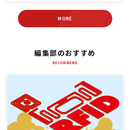
MORE
編集部のおすすめ
RECOMMEND