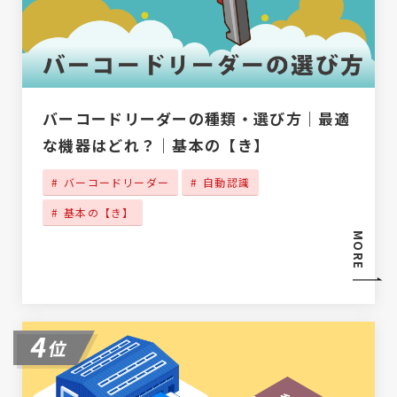
バーコードリーダーの種類・選び方｜最適
な機器はどれ？｜基本の【き】
バーコードリーダー
自動認識
基本の【き】
MORE