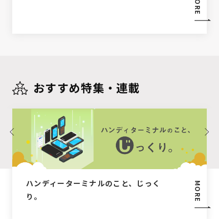
MORE
おすすめ特集・連載
ハンディーターミナルのこと、じっく
MORE
り。