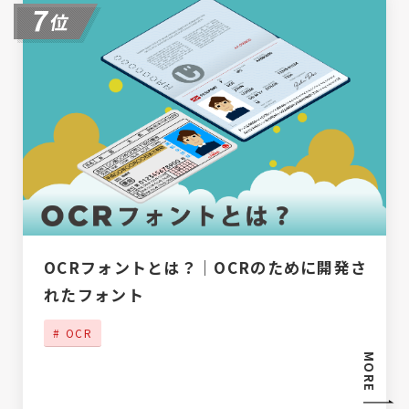
OCRフォントとは？｜OCRのために開発さ
れたフォント
OCR
MORE