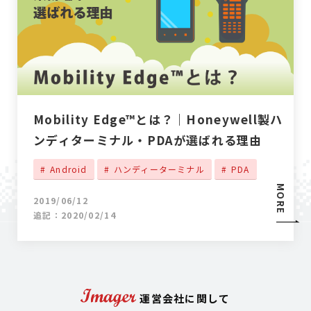
Mobility Edge™とは？｜Honeywell製ハ
ンディターミナル・PDAが選ばれる理由
Android
ハンディーターミナル
PDA
MORE
2019/06/12
追記：2020/02/14
運営会社に関して