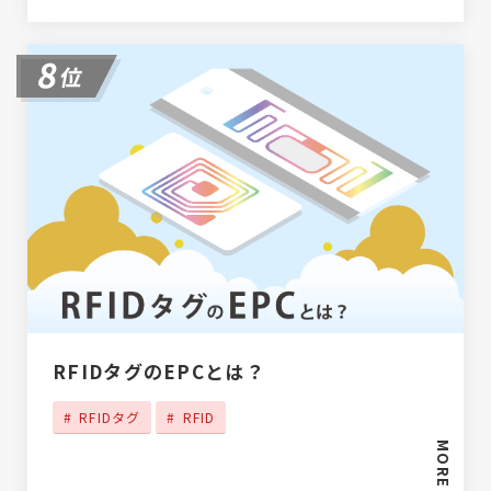
RFIDタグのEPCとは？
RFIDタグ
RFID
MORE