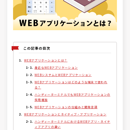
この記事の目次
WEBアプリケーションとは？
身近なWEBアプリケーション
WEBシステムとWEBアプリケーション
WEBアプリケーションはどのような端末で使われ
る？
ハンディーターミナルでもWEBアプリケーションの
採用増加
WEBアプリケーションの仕組みと開発言語
WEBアプリケーションとネイティブ・アプリケーション
ハンディーターミナルにおけるWEBアプリ・ネイテ
ィブアプリの違い