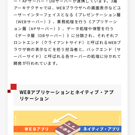
ー・APサーバー・DBサーバーが連携しています。3層
アーキテクチャでは、WEBブラウザへの画面表示などユ
ーザーインターフェイスとなる《プレゼンテーション層
（WEBサーバー）》、業務処理を行う《アプリケーシ
ョン層（APサーバー）》、データ処理や保管を行う
《データ層（DBサーバー）》に分類され、それぞれフ
ロントエンド（クライアントサイド）と呼ばれるWEBブ
ラウザ側の表示などを担う担当者と、バックエンド（サ
ーバーサイド）と呼ばれる各サーバーの処理に分かれて
開発が行われています。
WEBアプリケーションとネイティブ・アプ
リケーション