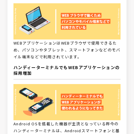
WEBアプリケーションはWEBブラウザで使用できるた
め、パソコンやタブレット、スマートフォンなどのモバ
イル端末などで利用されています。
ハンディーターミナルでもWEBアプリケーションの
採用増加
Android OSを搭載した機器が主流となっている昨今の
ハンディーターミナルは、Androidスマートフォンと基