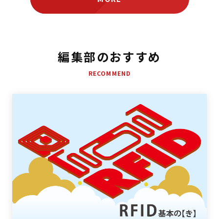
編集部のおすすめ
RECOMMEND