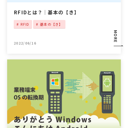
RFIDとは？｜基本の【き】
RFID
基本の【き】
MORE
2022/06/16