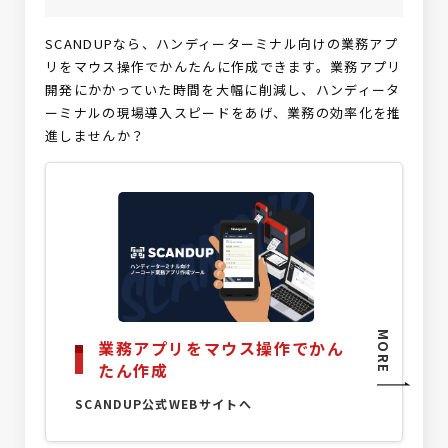
SCANDUPなら、ハンディーターミナル向けの業務アプ
リをマウス操作でかんたんに作成できます。業務アプリ
開発にかかっていた時間を大幅に削減し、ハンディータ
ーミナルの現場導入スピードをあげ、業務の効率化を推
進しませんか？
MORE
業務アプリをマウス操作でかん
たん作成
SCANDUP公式WEBサイトへ