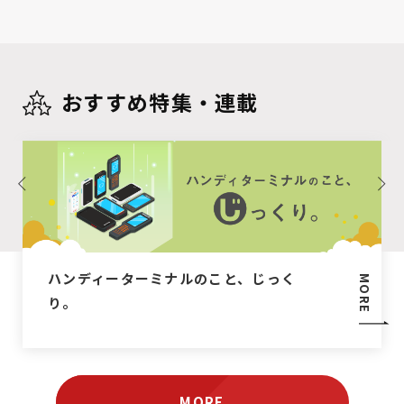
おすすめ特集・連載
ハンディーターミナルのこと、じっく
MORE
り。
MORE