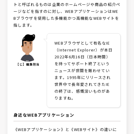
トと呼ばれるものは企業のホームページや商品の紹介ペ
ージなどを指すのに対し、WEBアプリケーションはWE
Bブラウザを使用した多機能かつ高機能なWEBサイトを
指します。
WEBブラウザとして有名なIE
（Internet Explorer）が本日
2022年6月16日（日本時間）
を持ってサポート終了という
【じ】編集担当
ニュースが世間を賑わせてい
ます。1995年にリリースされ
世界中で長年愛されてきたIE
の終了は、感慨深いものがあ
りますね。
身近なWEBアプリケーション
《WEBアプリケーション》と《WEBサイト》の違いに