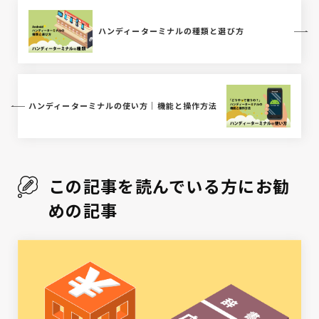
ハンディーターミナルの種類と選び方
ハンディーターミナルの使い方｜機能と操作方法
この記事を読んでいる方にお勧
めの記事