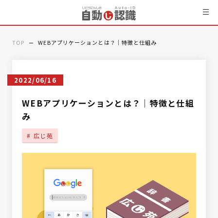
TOP
WEBアプリケーションとは？｜特徴と仕組み
2022/06/16
WEBアプリケーションとは？｜特徴と仕組
み
広じ苑