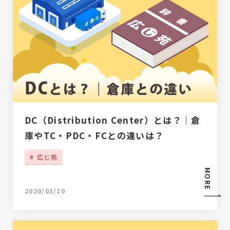
DC（Distribution Center）とは？｜倉
庫やTC・PDC・FCとの違いは？
広じ苑
MORE
2020/03/10