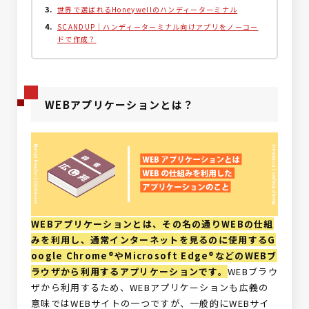
世界で選ばれるHoneywellのハンディーターミナル
SCANDUP｜ハンディーターミナル向けアプリをノーコー
ドで作成？
WEBアプリケーションとは？
WEBアプリケーションとは、その名の通りWEBの仕組
みを利用し、通常インターネットを見るのに使用するG
oogle Chrome®やMicrosoft Edge®などのWEBブ
ラウザから利用するアプリケーションです。
WEBブラウ
ザから利用するため、WEBアプリケーションも広義の
意味ではWEBサイトの一つですが、一般的にWEBサイ