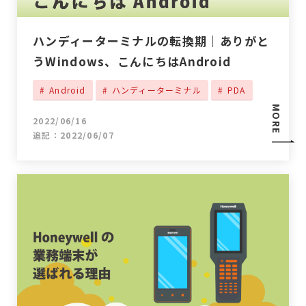
ハンディーターミナルの転換期｜ありがと
うWindows、こんにちはAndroid
Android
ハンディーターミナル
PDA
MORE
2022/06/16
追記：2022/06/07