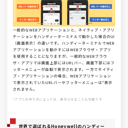
一般的なWEBアプリケーションと、ネイティブ・アプリ
ケーションをハンディーターミナルで動かした場合のUI
（画面表示）の違いです。ハンディーターミナルでWEB
アプリケーションを動かすにはWEBブラウザ・アプリ
を使用することになりますが、一般的なWEBブラウ
ザ・アプリでは画面上部にはURLバー、画面下部にはフ
ッターメニューが自動で表示されます。一方でネイティ
ブ・アプリケーションの場合、WEBアプリケーション
で表示されていたURLバーやフッターメニューは*表示
されません。
*アプリの作り方によっては、表示させることも可能です
世界で選ばれるHoneywellのハンディー