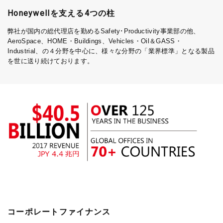
Honeywellを支える4つの柱
弊社が国内の総代理店を勤めるSafety･Productivity事業部の他、
AeroSpace、HOME・Buildings、Vehicles・Oil＆GASS・
Industrial、の４分野を中心に、様々な分野の「業界標準」となる製品
を世に送り続けております。
コーポレートファイナンス