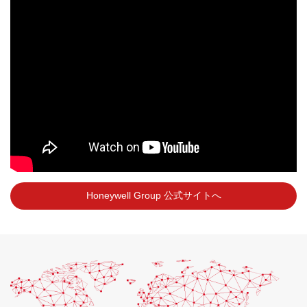
Honeywell Group 公式サイトへ