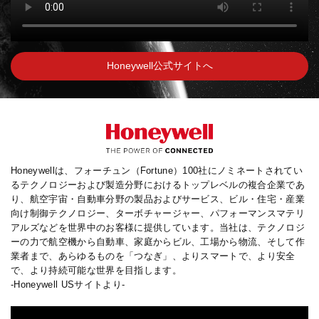
Honeywell公式サイトへ
Honeywellは、フォーチュン（Fortune）100社にノミネートされてい
るテクノロジーおよび製造分野におけるトップレベルの複合企業であ
り、航空宇宙・自動車分野の製品およびサービス、ビル・住宅・産業
向け制御テクノロジー、ターボチャージャー、パフォーマンスマテリ
アルズなどを世界中のお客様に提供しています。当社は、テクノロジ
ーの力で航空機から自動車、家庭からビル、工場から物流、そして作
業者まで、あらゆるものを「つなぎ」、よりスマートで、より安全
で、より持続可能な世界を目指します。
-Honeywell USサイトより-