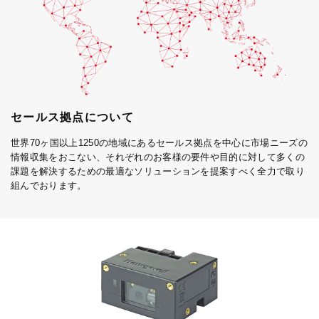
セールス拠点について
世界70ヶ国以上1250の地域にあるセールス拠点を中心に市場ニーズの
情報収集をおこない、それぞれのお客様の要件や目的に対して多くの
課題を解決するための最適なソリューションを提案すべく全力で取り
組んでおります。