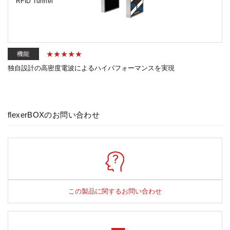
RFID Tunnel
機能
独自設計の高密度電波によるハイパフォーマンスを実現
flexerBOXのお問い合わせ
この製品に関するお問い合わせ