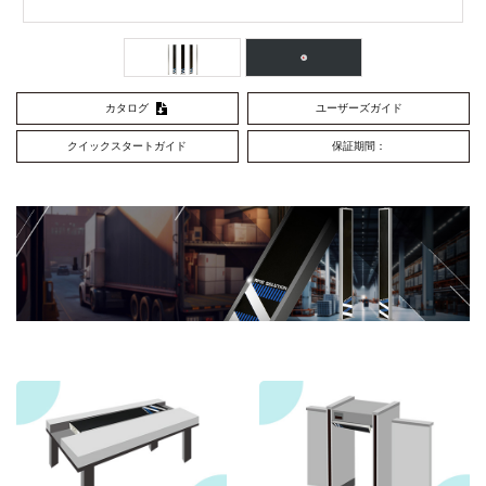
カタログ
ユーザーズガイド
クイックスタートガイド
保証期間：