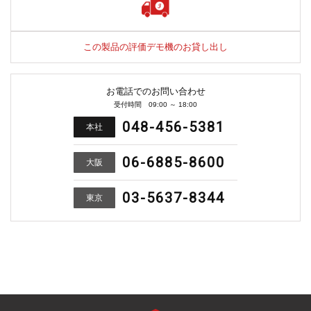
この製品の評価デモ機のお貸し出し
お電話でのお問い合わせ
受付時間 09:00 ～ 18:00
048-456-5381
本社
06-6885-8600
大阪
03-5637-8344
東京