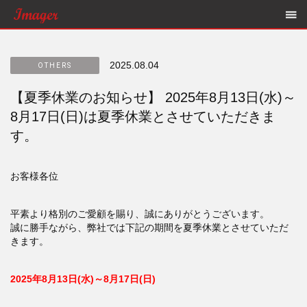
2025.08.04
OTHERS
【夏季休業のお知らせ】 2025年8月13日(水)～
8月17日(日)は夏季休業とさせていただきま
す。
お客様各位
平素より格別のご愛顧を賜り、誠にありがとうございます。
誠に勝手ながら、弊社では下記の期間を夏季休業とさせていただ
きます。
2025年8月13日(水)～8月17日(日)