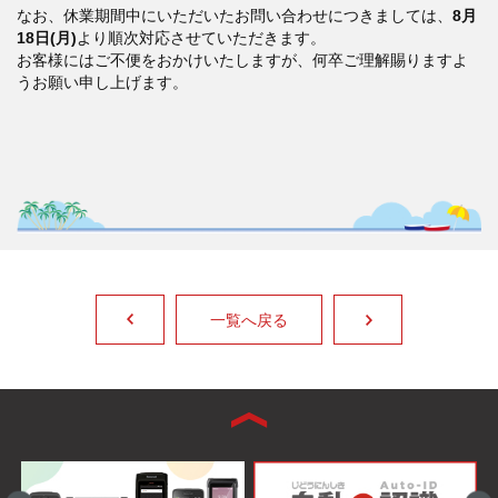
なお、休業期間中にいただいたお問い合わせにつきましては、
8月
18日(月)
より順次対応させていただきます。
お客様にはご不便をおかけいたしますが、何卒ご理解賜りますよ
うお願い申し上げます。
一覧へ戻る