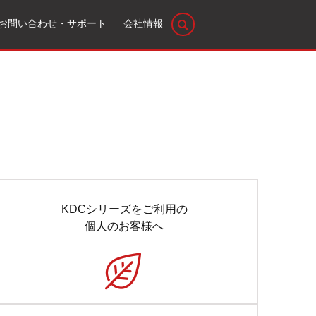
お問い合わせ・サポート
会社情報
KDCシリーズをご利用の
個人のお客様へ