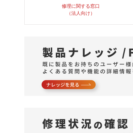
修理に関する窓口
（法人向け）