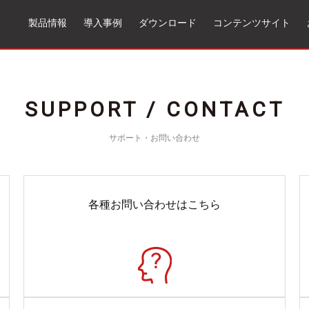
製品情報
導入事例
ダウンロード
コンテンツサイト
SUPPORT / CONTACT
サポート・お問い合わせ
各種お問い合わせはこちら