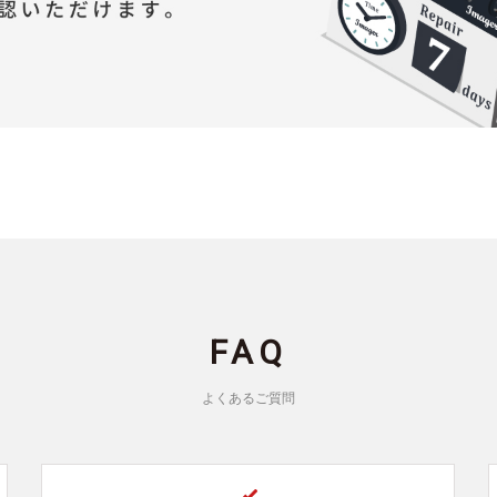
FAQ
よくあるご質問