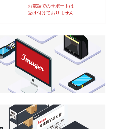
お電話でのサポートは
受け付けておりません