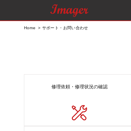
Home
サポート・お問い合わせ
修理依頼・修理状況の確認