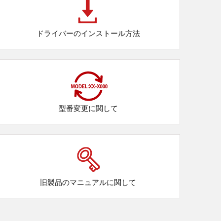
ドライバーのインストール方法
型番変更に関して
旧製品のマニュアルに関して