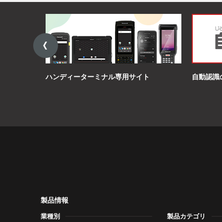
ハンディーターミナル専用サイト
自動認識
製品情報
業種別
製品カテゴリ