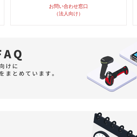
お問い合わせ窓口
（法人向け）