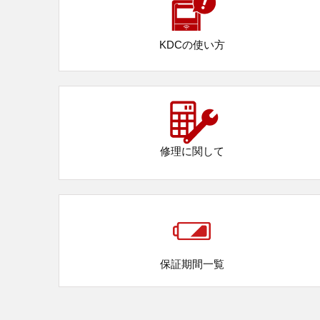
KDCの使い方
修理に関して
保証期間一覧