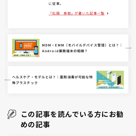
に従事。
「松岡 泰樹」が書いた記事一覧
MDM・EMM（モバイルデバイス管理）とは？｜
Android業務端末の相棒？
ヘルスケア・モデルとは？｜薬剤消毒が可能な特
殊プラスチック
この記事を読んでいる方にお勧
めの記事