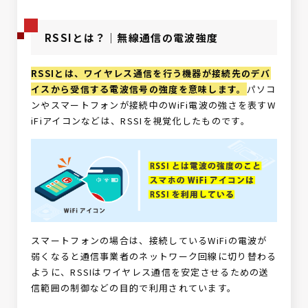
RSSIとは？｜無線通信の電波強度
RSSIとは、ワイヤレス通信を行う機器が接続先のデバ
イスから受信する電波信号の強度を意味します。
パソコ
ンやスマートフォンが接続中のWiFi電波の強さを表すW
iFiアイコンなどは、RSSIを視覚化したものです。
スマートフォンの場合は、接続しているWiFiの電波が
弱くなると通信事業者のネットワーク回線に切り替わる
ように、RSSIはワイヤレス通信を安定させるための送
信範囲の制御などの目的で利用されています。