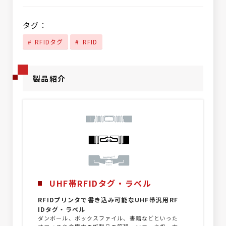
タグ：
RFIDタグ
RFID
製品紹介
UHF帯RFIDタグ・ラベル
RFIDプリンタで書き込み可能なUHF帯汎用RF
IDタグ・ラベル
ダンボール、ボックスファイル、書籍などといった