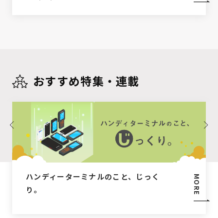
おすすめ特集・連載
ハンディーターミナルのこと、じっく
MORE
り。