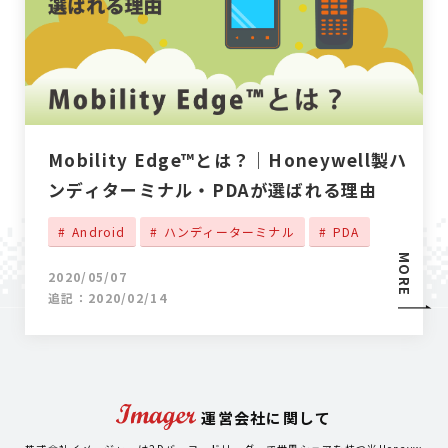
Mobility Edge™とは？｜Honeywell製ハ
ンディターミナル・PDAが選ばれる理由
Android
ハンディーターミナル
PDA
MORE
2020/05/07
追記：2020/02/14
運営会社に関して