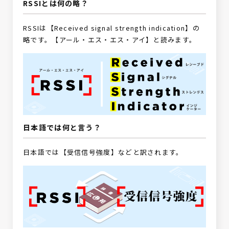
RSSIとは何の略？
RSSIは【Received signal strength indication】の
略です。【アール・エス・エス・アイ】と読みます。
日本語では何と言う？
日本語では【受信信号強度】などと訳されます。