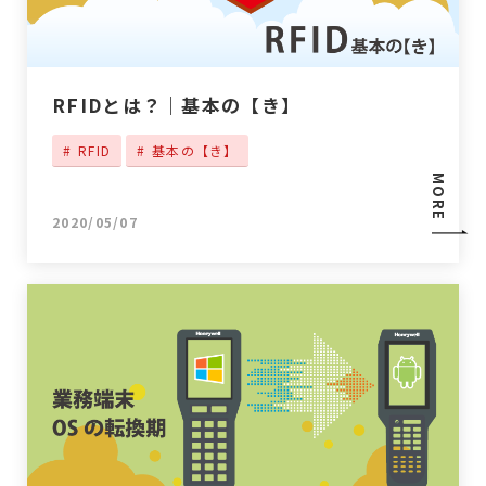
RFIDとは？｜基本の【き】
RFID
基本の【き】
MORE
2020/05/07