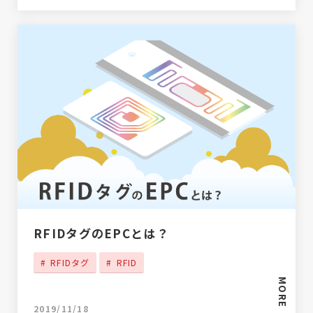
RFIDタグのEPCとは？
RFIDタグ
RFID
MORE
2019/11/18