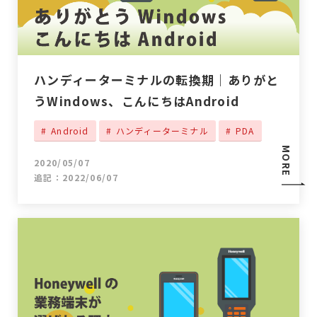
ハンディーターミナルの転換期｜ありがと
うWindows、こんにちはAndroid
Android
ハンディーターミナル
PDA
MORE
2020/05/07
追記：2022/06/07