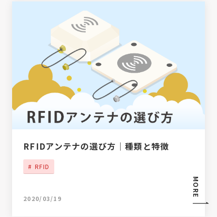
RFIDアンテナの選び方｜種類と特徴
RFID
MORE
2020/03/19