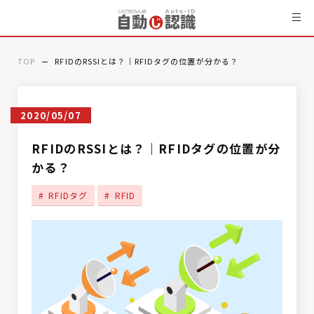
TOP
RFIDのRSSIとは？｜RFIDタグの位置が分かる？
2020/05/07
RFIDのRSSIとは？｜RFIDタグの位置が分
かる？
RFIDタグ
RFID