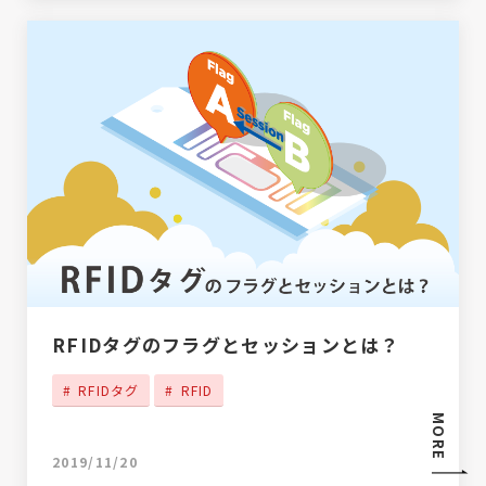
RFIDタグのフラグとセッションとは？
RFIDタグ
RFID
MORE
2019/11/20