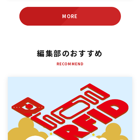
MORE
編集部のおすすめ
RECOMMEND