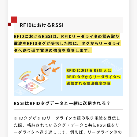
RFIDにおけるRSSI
RFIDにおけるRSSIは、RFIDリーダライタの読み取り
電波をRFIDタグが受信した際に、タグからリーダライ
タへ送り返す電波の強度を意味します。
RSSIはRFIDタグデータと一緒に送信される？
RFIDタグがRFIDリーダライタの読み取り電波を受信し
た際、格納されているタグ・データと共にRSSI値をリ
ーダライタへ送り返します。例えば、リーダライタ側の