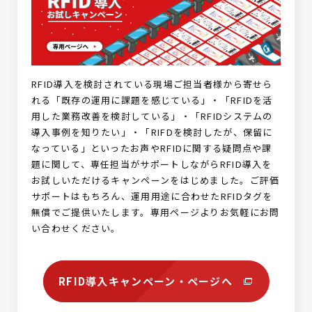
RFID導入を検討されている現場ご担当者様から寄せら
れる「既存の運用に課題を感じている」・「RFIDを活
用した業務改善を検討している」・「RFIDシステムの
導入事例を知りたい」・「RIFDを検討したが、保留に
なっている」といったお声やRFIDに関する疑問点や課
題に関して、専任担当がサポートしながらRFID導入を
お試しいただけるキャンペーンをはじめました。ご評価
サポートはもちろん、運用用途に合わせたRFIDタグを
無償でご提供いたします。専用ページよりお気軽にお問
い合わせください。
RFID導入キャンペーン・ページへ