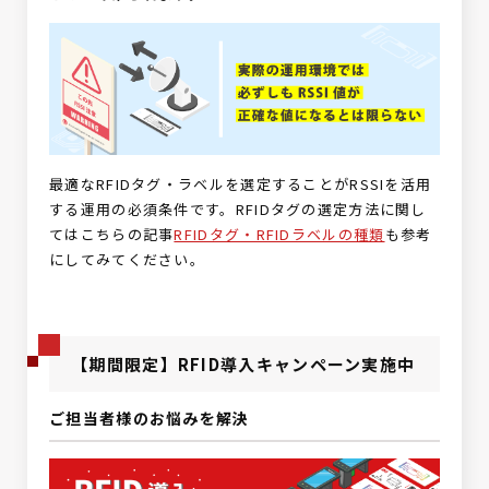
最適なRFIDタグ・ラベルを選定することがRSSIを活用
する運用の必須条件です。RFIDタグの選定方法に関し
てはこちらの記事
RFIDタグ・RFIDラベルの種類
も参考
にしてみてください。
【期間限定】RFID導入キャンペーン実施中
ご担当者様のお悩みを解決