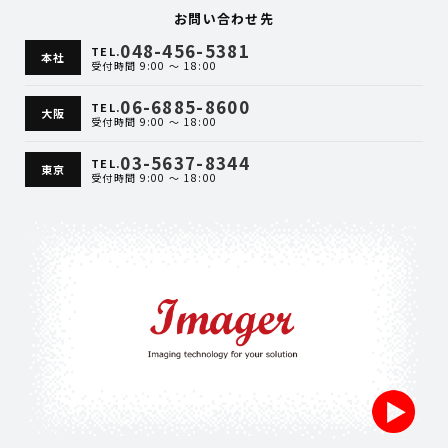
お問い合わせ先
048-456-5381
TEL.
本社
受付時間 9:00 ～ 18:00
06-6885-8600
TEL.
大阪
受付時間 9:00 ～ 18:00
03-5637-8344
TEL.
東京
受付時間 9:00 ～ 18:00