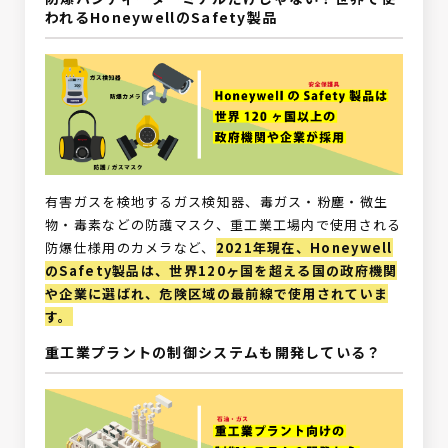
われるHoneywellのSafety製品
有害ガスを検地するガス検知器、毒ガス・粉塵・微生
物・毒素などの防護マスク、重工業工場内で使用される
防爆仕様用のカメラなど、
2021年現在、Honeywell
のSafety製品は、世界120ヶ国を超える国の政府機関
や企業に選ばれ、危険区域の最前線で使用されていま
す。
重工業プラントの制御システムも開発している？