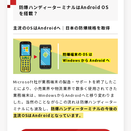
防爆ハンディーターミナルはAndroid OS
を搭載？
主流のOSはAndroidへ｜日本の防爆規格を取得
Microsoft社が業務端末の製造・サポートを終了したこ
とにより、小売業界や物流業界で数多く使用されてきた
業務端末は、WindowsからAndroidへと移り変わりま
した。当然のことながらこの流れは防爆ハンディーター
ミナルにも波及し、
防爆ハンディーターミナルの今後の
主流OSはAndroidとなっています。