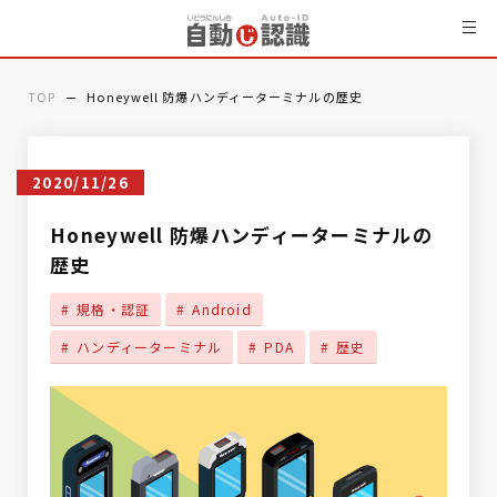
TOP
Honeywell 防爆ハンディーターミナルの歴史
2020/11/26
Honeywell 防爆ハンディーターミナルの
歴史
規格・認証
Android
ハンディーターミナル
PDA
歴史