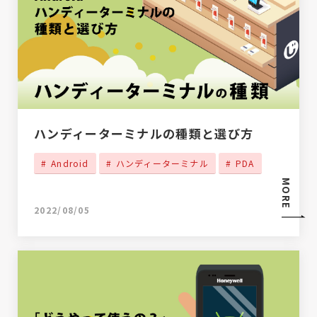
ハンディーターミナルの種類と選び方
Android
ハンディーターミナル
PDA
MORE
2022/08/05