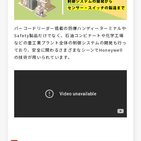
バーコードリーダー搭載の防爆ハンディーターミナルや
Safety製品だけでなく、石油コンビナートや化学工場
などの重工業プラント全体の制御システムの開発も行っ
ており、安全に関わるさまざまなシーンでHoneywell
の技術が用いられています。