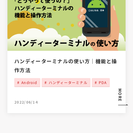
ハンディーターミナルの使い方｜機能と操
作方法
Android
ハンディーターミナル
PDA
MORE
2022/06/14