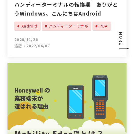
ハンディーターミナルの転換期｜ありがと
うWindows、こんにちはAndroid
Android
ハンディーターミナル
PDA
MORE
2020/11/26
追記：2022/06/07