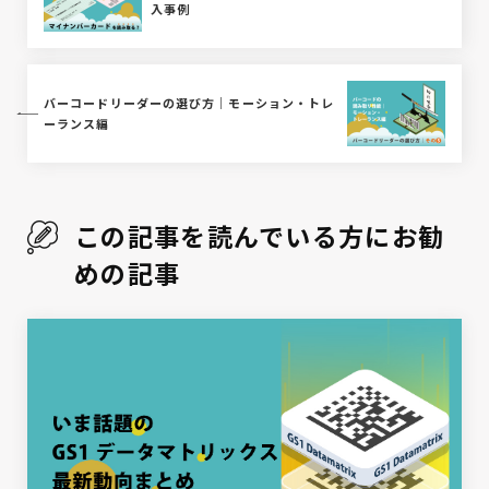
入事例
バーコードリーダーの選び方｜モーション・トレ
ーランス編
この記事を読んでいる方にお勧
めの記事