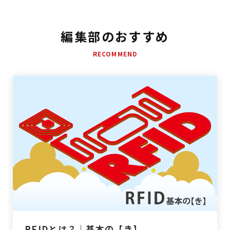
編集部のおすすめ
RECOMMEND
RFIDとは？｜基本の【き】