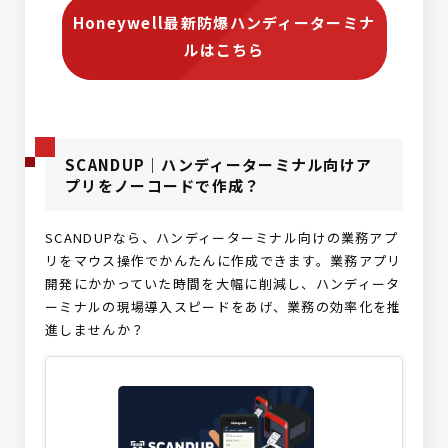
Honeywell最新防爆ハンディーターミナ
ルはこちら
SCANDUP｜ハンディーターミナル向けア
プリをノーコードで作成？
SCANDUPなら、ハンディーターミナル向けの業務アプ
リをマウス操作でかんたんに作成できます。業務アプリ
開発にかかっていた時間を大幅に削減し、ハンディータ
ーミナルの現場導入スピードをあげ、業務の効率化を推
進しませんか？