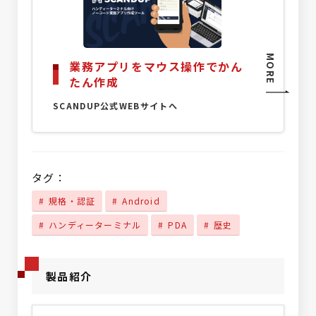
MORE
業務アプリをマウス操作でかん
たん作成
SCANDUP公式WEBサイトへ
タグ：
規格・認証
Android
ハンディーターミナル
PDA
歴史
製品紹介