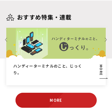
おすすめ特集・連載
ハンディーターミナルのこと、じっく
MORE
り。
MORE