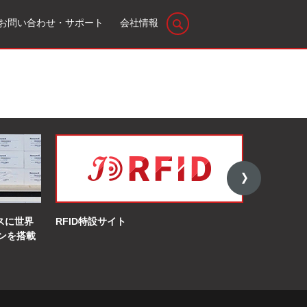
お問い合わせ・サポート
会社情報
イスに世界
RFID特設サイト
オンライン
ンを搭載