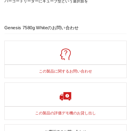
バーコードリーダーにキューブ型という選択肢を
Genesis 7580g Whiteのお問い合わせ
この製品に関するお問い合わせ
この製品の評価デモ機のお貸し出し