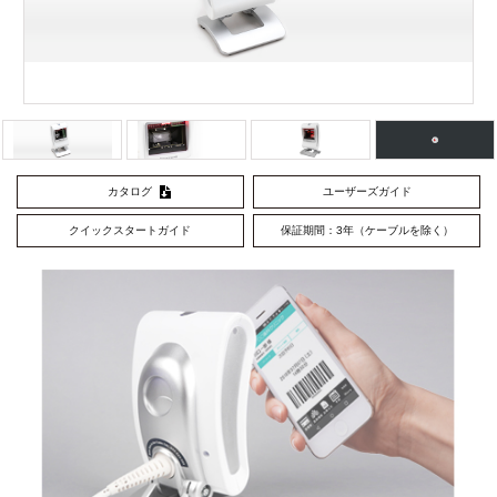
カタログ
ユーザーズガイド
クイックスタートガイド
保証期間：3年（ケーブルを除く）