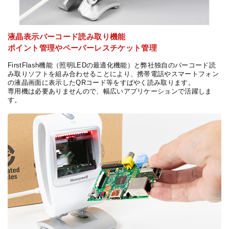
液晶表示バーコード読み取り機能
ポイント管理やペーパーレスチケット管理
FirstFlash機能（照明LEDの最適化機能）と弊社独自のバーコード読
み取りソフトを組み合わせることにより、携帯電話やスマートフォン
の液晶画面に表示したQRコード等をすばやく読み取ります。
専用機は必要ありませんので、幅広いアプリケーションで活躍しま
す。