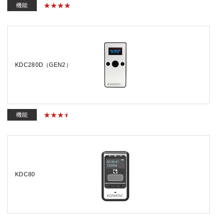
機能
KDC280D（GEN2）
機能
KDC80