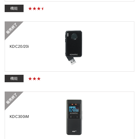
機能
KDC20/20i
機能
KDC300iM