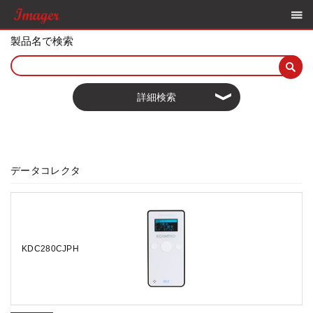
製品名で検索
詳細検索
データコレクタ
KDC280CJPH