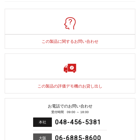
この製品に関するお問い合わせ
この製品の評価デモ機のお貸し出し
お電話でのお問い合わせ
受付時間 09:00 ～ 18:00
048-456-5381
本社
06-6885-8600
大阪