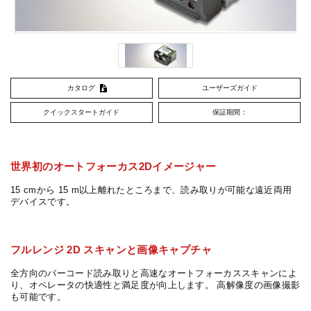
カタログ
ユーザーズガイド
クイックスタートガイド
保証期間：
世界初のオートフォーカス2Dイメージャー
15 cmから 15 m以上離れたところまで、読み取りが可能な遠近両用
デバイスです。
フルレンジ 2D スキャンと画像キャプチャ
全方向のバーコード読み取りと高速なオートフォーカススキャンによ
り、オペレータの快適性と満足度が向上します。 高解像度の画像撮影
も可能です。