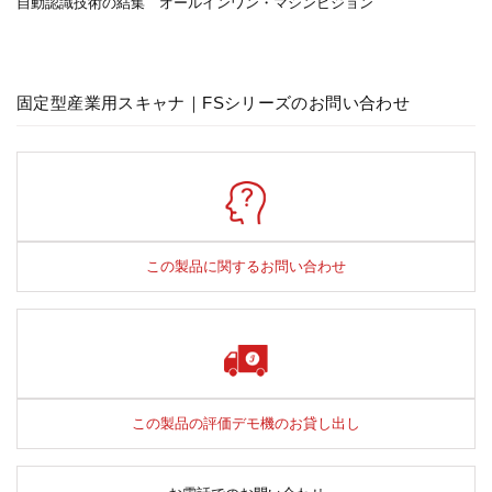
自動認識技術の結集 オールインワン・マシンビジョン
固定型産業用スキャナ｜FSシリーズのお問い合わせ
この製品に関するお問い合わせ
この製品の評価デモ機のお貸し出し