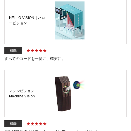
HELLO VISION｜ハロ
ービジョン
機能
すべてのコードを一度に、確実に。
マシンビジョン｜
Machine Vision
機能