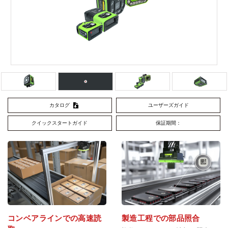
カタログ
ユーザーズガイド
クイックスタートガイド
保証期間：
コンベアラインでの高速読
製造工程での部品照合