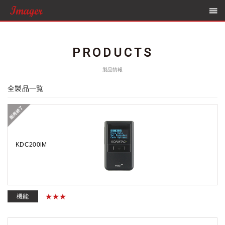
PRODUCTS
製品情報
全製品一覧
KDC200iM
機能