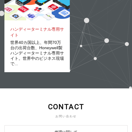
ハンディーターミナル専用サ
イト
世界40カ国以上、年間70万
台の出荷台数、Honeywell製
ハンディーターミナル専用サ
イト。世界中のビジネス現場
で...
CONTACT
お問い合わせ