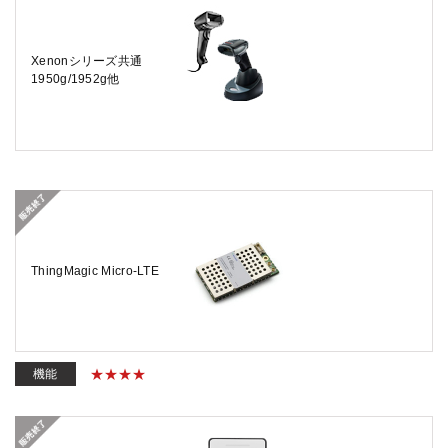
Xenonシリーズ共通
1950g/1952g他
ThingMagic Micro-LTE
機能