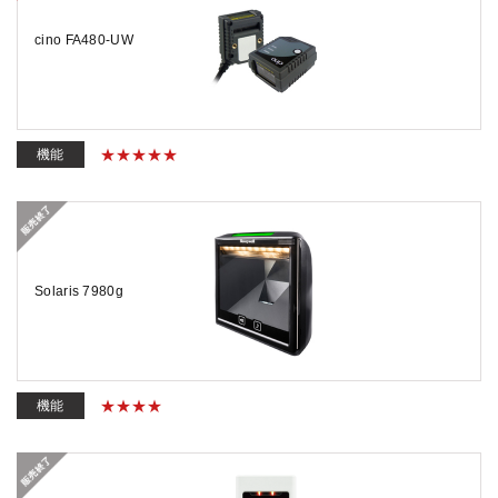
cino FA480-UW
機能
Solaris 7980g
機能