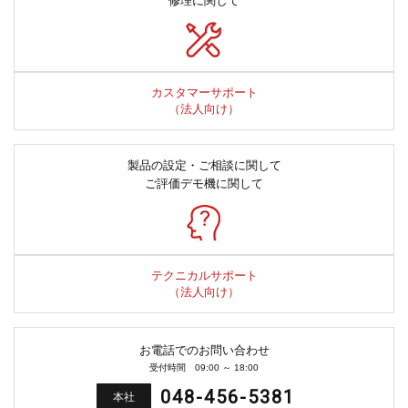
修理に関して
カスタマーサポート
（法人向け）
製品の設定・ご相談に関して
ご評価デモ機に関して
テクニカルサポート
（法人向け）
お電話でのお問い合わせ
受付時間 09:00 ～ 18:00
048-456-5381
本社