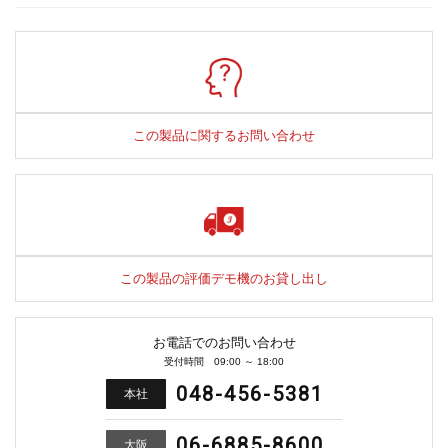
この製品に関するお問い合わせ
この製品の評価デモ機のお貸し出し
お電話でのお問い合わせ
受付時間 09:00 ～ 18:00
048-456-5381
本社
06-6885-8600
大阪