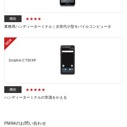
機能
業務用ハンディーターミナル｜次世代小型モバイルコンピュータ
Dolphin CT30XP
機能
ハンディーターミナルの常識をかえる
PM84のお問い合わせ