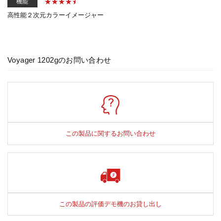
機能
高性能２次元カラーイメージャー
Voyager 1202gのお問い合わせ
この製品に関するお問い合わせ
この製品の評価デモ機のお貸し出し