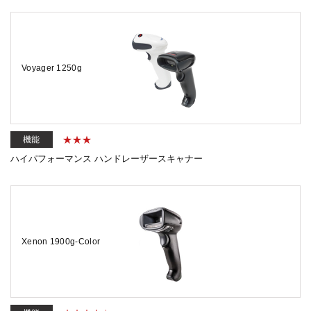
Voyager 1250g
機能
ハイパフォーマンス ハンドレーザースキャナー
Xenon 1900g-Color