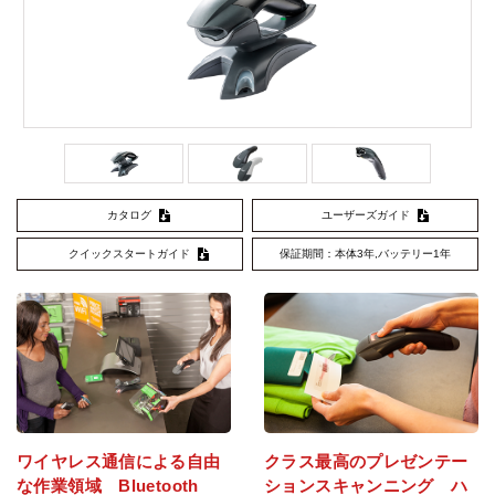
カタログ
ユーザーズガイド
クイックスタートガイド
保証期間：本体3年,バッテリー1年
ワイヤレス通信による自由
クラス最高のプレゼンテー
な作業領域 Bluetooth
ションスキャンニング ハ