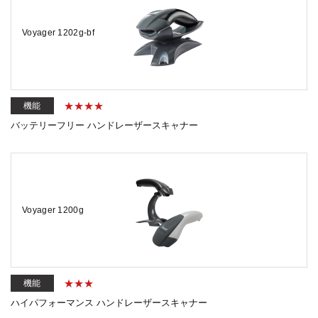
Voyager 1202g-bf
機能
バッテリーフリー ハンドレーザースキャナー
Voyager 1200g
機能
ハイパフォーマンス ハンドレーザースキャナー