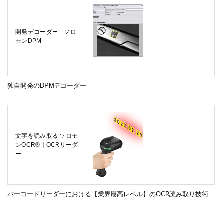
開発デコーダー ソロ
モンDPM
独自開発のDPMデコーダー
文字を読み取る ソロモ
ンOCR®｜OCRリーダ
ー
バーコードリーダーにおける【業界最高レベル】のOCR読み取り技術