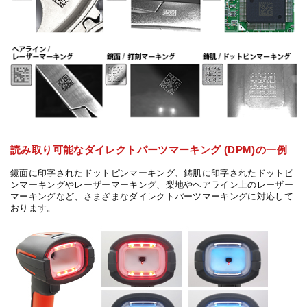
読み取り可能なダイレクトパーツマーキング (DPM)の一例
鏡面に印字されたドットピンマーキング、鋳肌に印字されたドットピ
ンマーキングやレーザーマーキング、梨地やヘアライン上のレーザー
マーキングなど、さまざまなダイレクトパーツマーキングに対応して
おります。