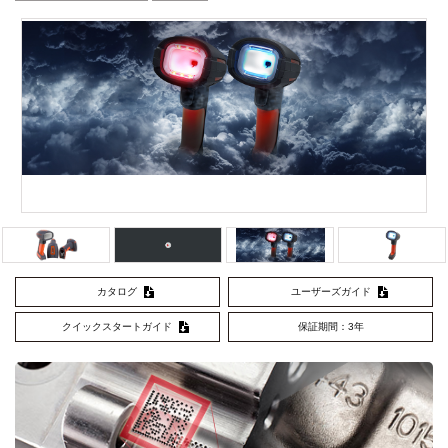
カタログ
ユーザーズガイド
クイックスタートガイド
保証期間：3年