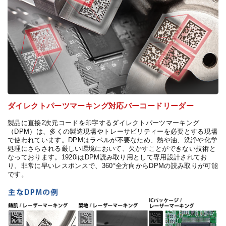
ダイレクトパーツマーキング対応バーコードリーダー
製品に直接2次元コードを印字するダイレクトパーツマーキング
（DPM）は、多くの製造現場やトレーサビリティーを必要とする現場
で使われています。DPMはラベルが不要なため、熱や油、洗浄や化学
処理にさらされる厳しい環境において、欠かすことができない技術と
なっております。1920iはDPM読み取り用として専用設計されてお
り、非常に早いレスポンスで、360°全方向からDPMの読み取りが可能
です。