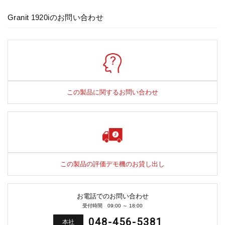
Granit 1920iのお問い合わせ
この製品に関するお問い合わせ
この製品の評価デモ機のお貸し出し
お電話でのお問い合わせ
受付時間 09:00 ～ 18:00
048-456-5381
本社