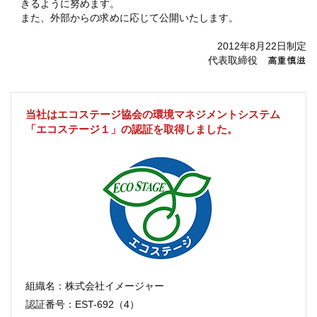
きるように努めます。
また、外部からの求めに応じて公開いたします。
2012年8月22日制定
代表取締役
当社はエコステージ協会の環境マネジメントシステム
「エコステージ１」の認証を取得しました。
組織名：株式会社イメージャー
認証番号：EST-692（4）