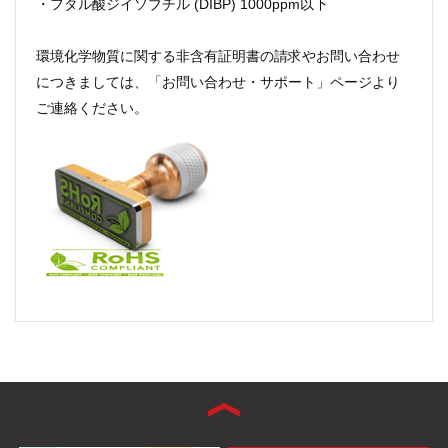
・フタル酸ジイソブチル (DIBP) 1000ppm以下
環境化学物質に関する非含有証明書の請求やお問い合わせ
につきましては、「
お問い合わせ・サポート
」ページより
ご連絡ください。