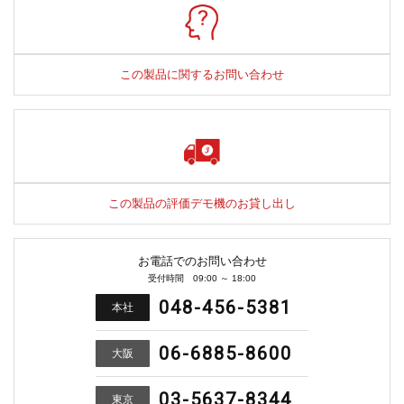
この製品に関するお問い合わせ
この製品の評価デモ機のお貸し出し
お電話でのお問い合わせ
受付時間 09:00 ～ 18:00
048-456-5381
本社
06-6885-8600
大阪
03-5637-8344
東京