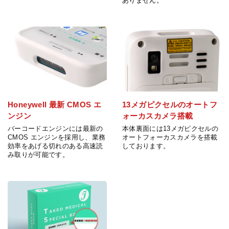
ありません。
Honeywell 最新 CMOS エ
13メガピクセルのオートフ
ンジン
ォーカスカメラ搭載
バーコードエンジンには最新の
本体裏面には13メガピクセルの
CMOS エンジンを採用し、業務
オートフォーカスカメラを搭載
効率をあげる切れのある高速読
しております。
み取りが可能です。