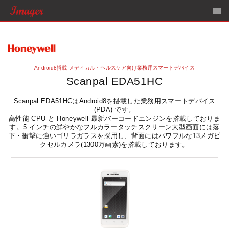
Android8搭載 メディカル・ヘルスケア向け業務用スマートデバイス
Scanpal EDA51HC
Scanpal EDA51HCはAndroid8を搭載した業務用スマートデバイス
(PDA) です。
高性能 CPU と Honeywell 最新バーコードエンジンを搭載しておりま
す。5 インチの鮮やかなフルカラータッチスクリーン大型画面には落
下・衝撃に強いゴリラガラスを採用し、背面にはパワフルな13メガピ
クセルカメラ(1300万画素)を搭載しております。