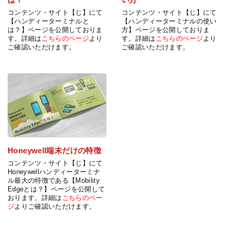
コンテンツ・サイト【じ】にて
コンテンツ・サイト【じ】にて
【ハンディーターミナルと
【ハンディーターミナルの使い
は？】ページを公開しておりま
方】ページを公開しておりま
す。詳細は
こちらのページ
より
す。詳細は
こちらのページ
より
ご確認いただけます。
ご確認いただけます。
Honeywell端末だけの特徴
コンテンツ・サイト【じ】にて
Honeywellハンディーターミナ
ル最大の特徴である【Mobility
Edgeとは？】ページを公開して
おります。詳細は
こちらのペー
ジ
よりご確認いただけます。