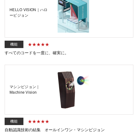
HELLO VISION｜ハロ
ービジョン
機能
すべてのコードを一度に、確実に。
マシンビジョン｜
Machine Vision
機能
自動認識技術の結集 オールインワン・マシンビジョン