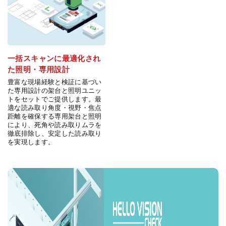
一括スキャンに最適化され
た照明・専用設計
豊富な現場経験と検証に基づい
た専用設計の架台と照明ユニッ
トをセットでご提供します。最
適な読み取り角度・視野・焦点
距離を確保する専用架台と照明
により、死角や読み取りムラを
徹底排除し、安定した読み取り
を実現します。