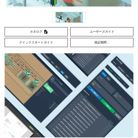
カタログ
ユーザーズガイド
クイックスタートガイド
保証期間：