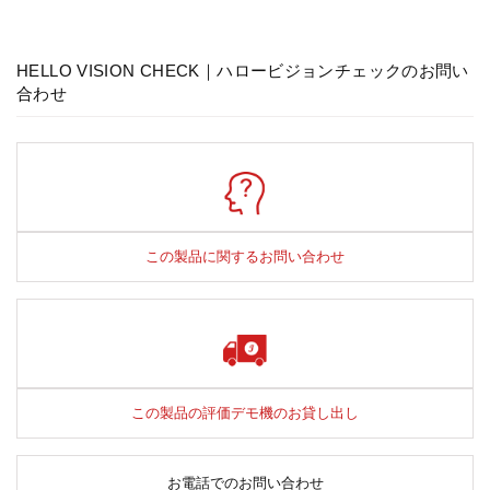
HELLO VISION CHECK｜ハロービジョンチェックのお問い
合わせ
この製品に関するお問い合わせ
この製品の評価デモ機のお貸し出し
お電話でのお問い合わせ