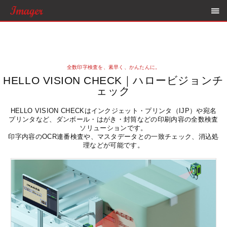
全数印字検査を、素早く、かんたんに。
HELLO VISION CHECK｜ハロービジョンチ
ェック
HELLO VISION CHECKはインクジェット・プリンタ（IJP）や宛名
プリンタなど、ダンボール・はがき・封筒などの印刷内容の全数検査
ソリューションです。
印字内容のOCR連番検査や、マスタデータとの一致チェック、消込処
理などが可能です。