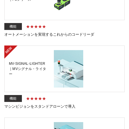
機能
オートメーションを実現するこれからのコードリーダ
MV-SIGNAL-LIGHTER
｜MVシグナル・ライタ
ー
機能
マシンビジョンをスタンドアローンで導入