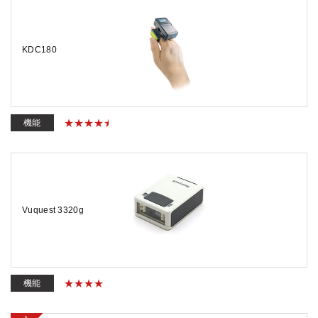
KDC180
機能
Vuquest 3320g
機能