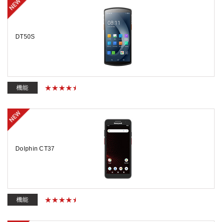
DT50S
機能
Dolphin CT37
機能