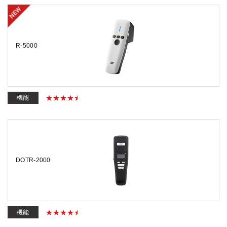
R-5000
機能
DOTR-2000
機能