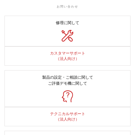
お問い合わせ
修理に関して
カスタマーサポート
（法人向け）
製品の設定・ご相談に関して
ご評価デモ機に関して
テクニカルサポート
（法人向け）