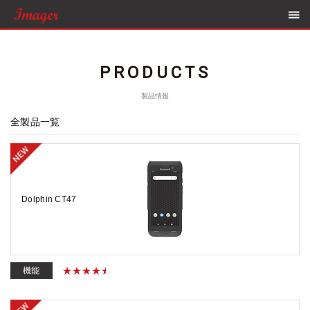
PRODUCTS
製品情報
全製品一覧
Dolphin CT47
機能