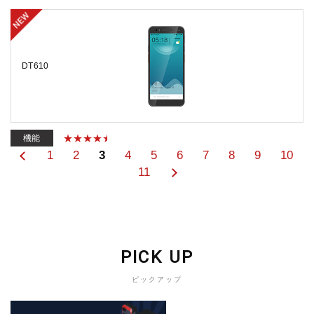
DT610
機能
1
2
3
4
5
6
7
8
9
10
11
PICK UP
ピックアップ