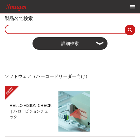
製品名で検索
詳細検索
ソフトウェア（バーコードリーダー向け）
HELLO VISION CHECK
｜ハロービジョンチェ
ック