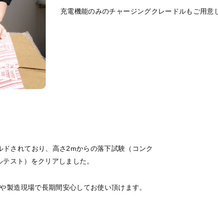
充電機能のみのチャージングクレードルもご用意
ルドされており、高さ2mからの落下試験（コンク
ブルテスト）をクリアしました。
業や製造現場で長期間安心してお使い頂けます。