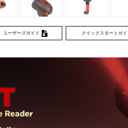
ユーザーズガイド
クイックスタートガイ