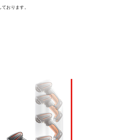
しております。