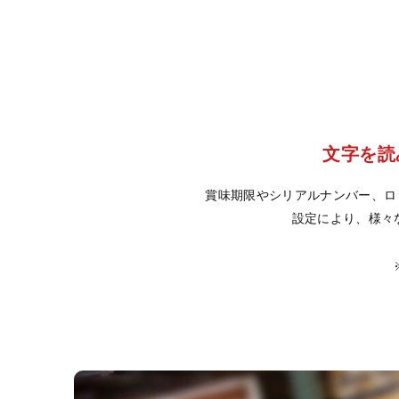
文字を読
賞味期限やシリアルナンバー、ロ
設定により、様々