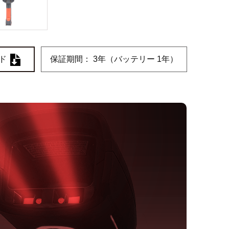
ド
保証期間： 3年（バッテリー 1年）