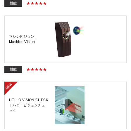
機能
マシンビジョン｜
Machine Vision
機能
HELLO VISION CHECK
｜ハロービジョンチェ
ック