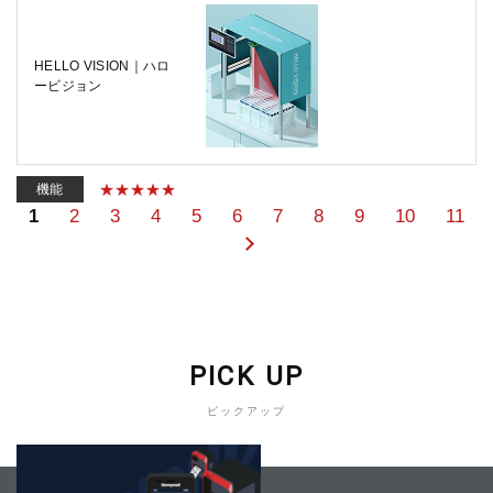
HELLO VISION｜ハロ
ービジョン
機能
1
2
3
4
5
6
7
8
9
10
11
PICK UP
ピックアップ