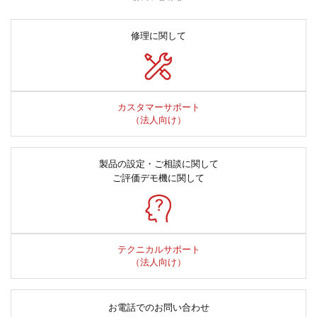
修理に関して
カスタマーサポート
（法人向け）
製品の設定・ご相談に関して
ご評価デモ機に関して
テクニカルサポート
（法人向け）
お電話でのお問い合わせ