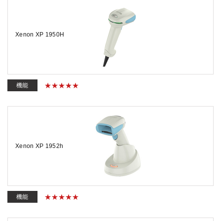
Xenon XP 1950H
機能
Xenon XP 1952h
機能