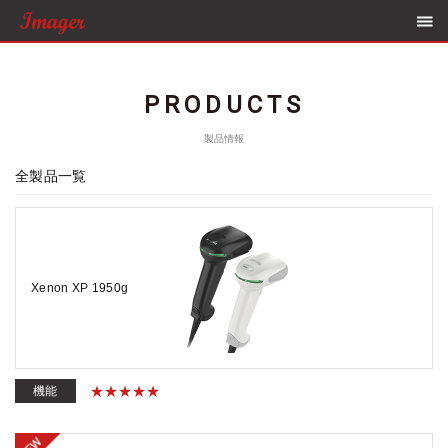
PRODUCTS
製品情報
全製品一覧
Xenon XP 1950g
機能