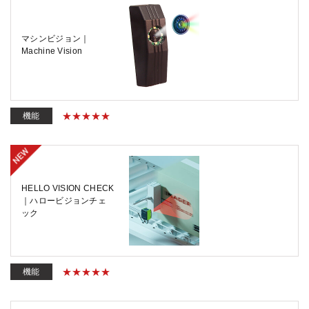
マシンビジョン｜
Machine Vision
機能
HELLO VISION CHECK
｜ハロービジョンチェ
ック
機能